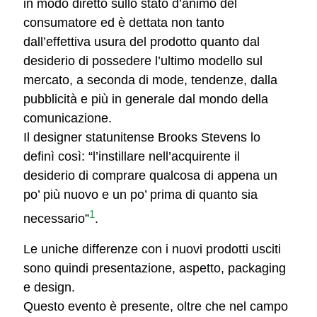
in modo diretto sullo stato d’animo del
consumatore ed è dettata non tanto
dall’effettiva usura del prodotto quanto dal
desiderio di possedere l’ultimo modello sul
mercato, a seconda di mode, tendenze, dalla
pubblicità e più in generale dal mondo della
comunicazione.
Il designer statunitense Brooks Stevens lo
definì così: “l’instillare nell’acquirente il
desiderio di comprare qualcosa di appena un
po’ più nuovo e un po’ prima di quanto sia
1
necessario”
.
Le uniche differenze con i nuovi prodotti usciti
sono quindi presentazione, aspetto, packaging
e design.
Questo evento è presente, oltre che nel campo