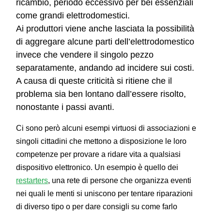
ricambio, periodo eccessivo per bei essenziali
come grandi elettrodomestici.
Ai produttori viene anche lasciata la possibilità
di aggregare alcune parti dell’elettrodomestico
invece che vendere il singolo pezzo
separatamente, andando ad incidere sui costi.
A causa di queste criticità si ritiene che il
problema sia ben lontano dall’essere risolto,
nonostante i passi avanti.
Ci sono però alcuni esempi virtuosi di associazioni e
singoli cittadini che mettono a disposizione le loro
competenze per provare a ridare vita a qualsiasi
dispositivo elettronico. Un esempio è quello dei
restarters
, una rete di persone che organizza eventi
nei quali le menti si uniscono per tentare riparazioni
di diverso tipo o per dare consigli su come farlo