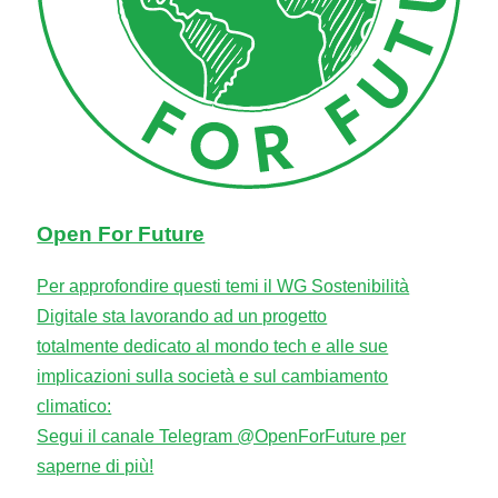
Open For Future
Per approfondire questi temi il WG Sostenibilità
Digitale sta lavorando ad un progetto
totalmente dedicato al mondo tech e alle sue
implicazioni sulla società e sul cambiamento
climatico:
Segui il canale Telegram @OpenForFuture per
saperne di più!