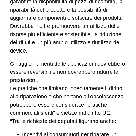
garantire la disponibilità di pezzi di ricambio, la
riparabilità del prodotto e la possibilità di
aggiornare componenti o software dei prodotti.
Dovrebbe inoltre promuovere un utilizzo delle
risorse più efficiente e sostenibile, la riduzione
dei rifiuti e un più ampio utilizzo e riutilizzo dei
device.
Gli aggiornamenti delle applicazioni dovrebbero
essere reversibili e non dovrebbero ridurre le
prestazioni.
Le pratiche che limitano indebitamente il diritto
alla riparazione o che portano all’obsolescenza
potrebbero essere considerate “pratiche
commerciali sleali” e vietate dal diritto UE.
“Tra le richieste dei deputati figurano anche:
Incentivi ai consumatori per riparare un