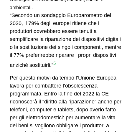
ambientali.
“Secondo un sondaggio Eurobarometro del
2020, il 79% degli europei ritiene che i
produttori dovrebbero essere tenuti a
semplificare la riparazione dei dispositivi digitali
o la sostituzione dei singoli componenti, mentre
il 77% preferirebbe riparare i propri dispositivi
5
anziché sostituirli.”
Per questo motivi da tempo l’Unione Europea
lavora per combattere l’obsolescenza
programmata. Entro la fine del 2022 la CE
riconoscerà il “diritto alla riparazione” anche per
telefoni, computer e tablets, dopo averlo fatto
per gli elettrodomestici: per aumentare la vita
dei beni si vogliono obbligare i produttori a