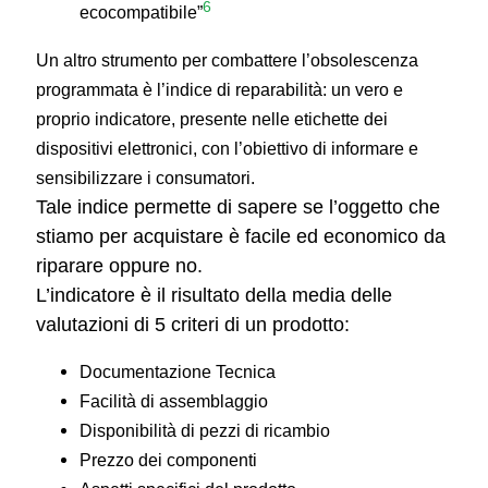
6
ecocompatibile”
Un altro strumento per combattere l’obsolescenza
programmata è l’indice di reparabilità: un vero e
proprio indicatore, presente nelle etichette dei
dispositivi elettronici, con l’obiettivo di informare e
sensibilizzare i consumatori.
Tale indice permette di sapere se l’oggetto che
stiamo per acquistare è facile ed economico da
riparare oppure no.
L’indicatore è il risultato della media delle
valutazioni di 5 criteri di un prodotto:
Documentazione Tecnica
Facilità di assemblaggio
Disponibilità di pezzi di ricambio
Prezzo dei componenti