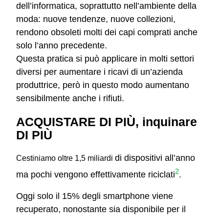
dell’informatica, soprattutto nell’ambiente della
moda: nuove tendenze, nuove collezioni,
rendono obsoleti molti dei capi comprati anche
solo l’anno precedente.
Questa pratica si può applicare in molti settori
diversi per aumentare i ricavi di un’azienda
produttrice, però in questo modo aumentano
sensibilmente anche i rifiuti.
ACQUISTARE DI PIÙ, inquinare
DI PIÙ
di dispositivi
all’anno
Cestiniamo oltre 1,5 miliardi
2
ma pochi vengono effettivamente riciclati
.
Oggi solo il 15% degli smartphone viene
recuperato, nonostante sia disponibile per il