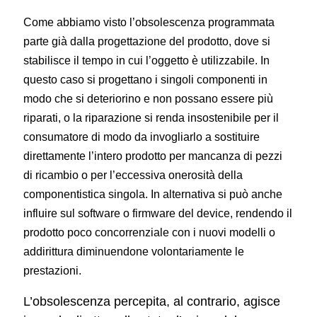
Come abbiamo visto l’obsolescenza programmata
parte già dalla progettazione del prodotto, dove si
stabilisce il tempo in cui l’oggetto è utilizzabile. In
questo caso si progettano i singoli componenti in
modo che si deteriorino e non possano essere più
riparati, o la riparazione si renda insostenibile per il
consumatore di modo da invogliarlo a sostituire
direttamente l’intero prodotto per mancanza di pezzi
di ricambio o per l’eccessiva onerosità della
componentistica singola. In alternativa si può anche
influire sul software o firmware del device, rendendo il
prodotto poco concorrenziale con i nuovi modelli o
addirittura diminuendone volontariamente le
prestazioni.
L’obsolescenza percepita, al contrario, agisce