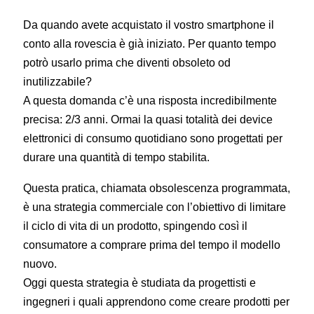
Da quando avete acquistato il vostro smartphone il
conto alla rovescia è già iniziato. Per quanto tempo
potrò usarlo prima che diventi obsoleto od
inutilizzabile?
A questa domanda c’è una risposta incredibilmente
precisa: 2/3 anni. Ormai la quasi totalità dei device
elettronici di consumo quotidiano sono progettati per
durare una quantità di tempo stabilita.
Questa pratica, chiamata obsolescenza programmata,
è una strategia commerciale con l’obiettivo di limitare
il ciclo di vita di un prodotto, spingendo così il
consumatore a comprare prima del tempo il modello
nuovo.
Oggi questa strategia è studiata da progettisti e
ingegneri i quali apprendono come creare prodotti per