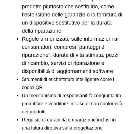
prodotto piuttosto che sostituirlo, come
l’estensione delle garanzie o la fornitura di
un dispositivo sostitutivo per la durata
della riparazione
Regole armonizzate sulle informazioni ai
consumatori, compresi “punteggi di
riparazione”, durata di vita stimata, pezzi
di ricambio, servizi di riparazione e
disponibilità di aggiornamenti software
Strumenti di etichettatura intelligente come i
codici QR
Un meccanismo di responsabilità congiunta tra
produttore e venditore in caso di non conformità
dei prodotti
Requisiti di durabilità e riparazione inclusi in
una futura direttiva sulla progettazione