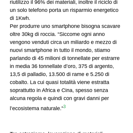
riutilizzo il 96% dei materiali, inoltre il riciclo di
un solo telefono porta un risparmio energetico
di 1Kwh.
Per produrre uno smartphone bisogna scavare
oltre 30kg di roccia. “Siccome ogni anno
vengono venduti circa un miliardo e mezzo di
nuovi smartphone in tutto il mondo, stiamo
parlando di 45 milioni di tonnellate per estrarre
in media 36 tonnellate d’oro, 375 di argento,
13,5 di palladio, 13.500 di rame e 5.250 di
cobalto. La cui quasi totalità viene estratta
soprattutto in Africa e Cina, spesso senza
alcuna regola e quindi con gravi danni per
3
l’ecosistema naturale.”