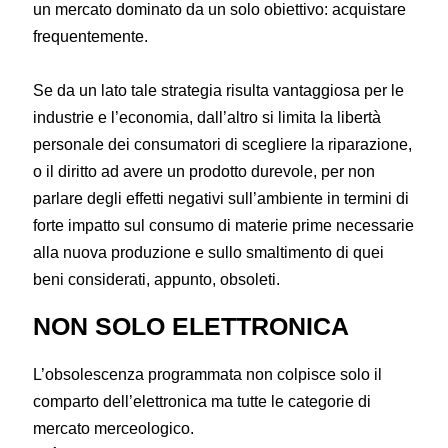
un mercato dominato da un solo obiettivo: acquistare
frequentemente.
Se da un lato tale strategia risulta vantaggiosa per le
industrie e l’economia, dall’altro si limita la libertà
personale dei consumatori di scegliere la riparazione,
o il diritto ad avere un prodotto durevole, per non
parlare degli effetti negativi sull’ambiente in termini di
forte impatto sul consumo di materie prime necessarie
alla nuova produzione e sullo smaltimento di quei
beni considerati, appunto, obsoleti.
NON SOLO ELETTRONICA
L’obsolescenza programmata non colpisce solo il
comparto dell’elettronica ma tutte le categorie di
mercato merceologico.