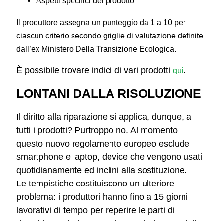
Aspetti specifici del prodotto
Il produttore assegna un punteggio da 1 a 10 per
ciascun criterio secondo griglie di valutazione definite
dall’ex Ministero Della Transizione Ecologica.
È possibile trovare indici di vari prodotti
.
qui
LONTANI DALLA RISOLUZIONE
Il diritto alla riparazione si applica, dunque, a
tutti i prodotti? Purtroppo no. Al momento
questo nuovo regolamento europeo esclude
smartphone e laptop, device che vengono usati
quotidianamente ed inclini alla sostituzione.
Le tempistiche costituiscono un ulteriore
problema: i
produttori hanno fino a 15 giorni
lavorativi di tempo per reperire le parti di