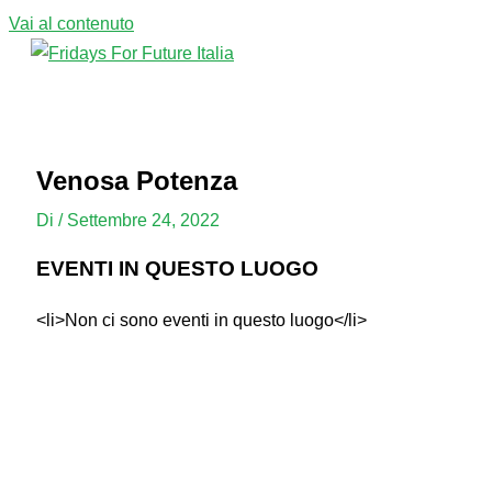
Vai al contenuto
Menu principale
Venosa Potenza
Di
/
Settembre 24, 2022
EVENTI IN QUESTO LUOGO
<li>Non ci sono eventi in questo luogo</li>